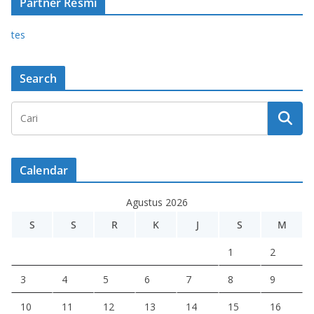
Partner Resmi
tes
Search
Calendar
Agustus 2026
S
S
R
K
J
S
M
1
2
3
4
5
6
7
8
9
10
11
12
13
14
15
16