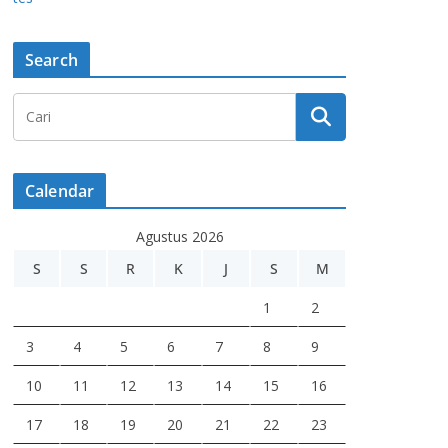
Search
Calendar
Agustus 2026
S
S
R
K
J
S
M
1
2
3
4
5
6
7
8
9
10
11
12
13
14
15
16
17
18
19
20
21
22
23